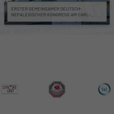
ERSTER GEMEINSAMER DEUTSCH-
NEPALESISCHER KONGRESS AM CARL-
THIEM-KLINIKUM