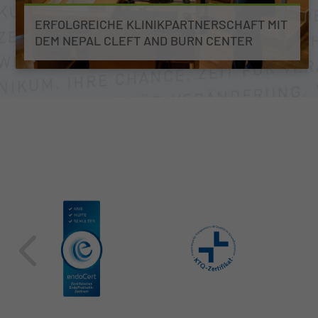
ERFOLGREICHE KLINIKPARTNERSCHAFT MIT
DEM NEPAL CLEFT AND BURN CENTER