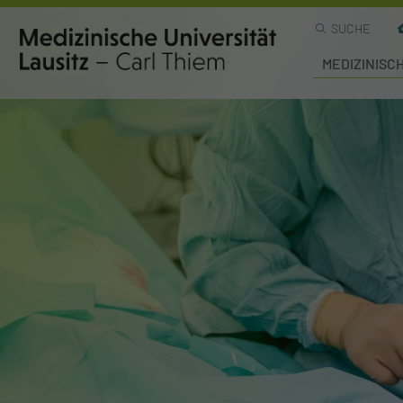
SUCHE
MEDIZINISC