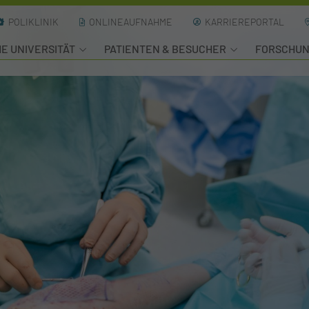
POLIKLINIK
ONLINEAUFNAHME
KARRIEREPORTAL
HE UNIVERSITÄT
PATIENTEN & BESUCHER
FORSCHU