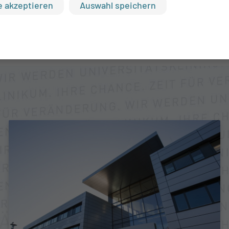
 akzeptieren
Auswahl speichern