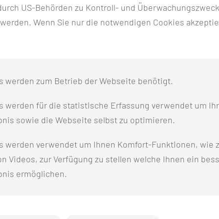
n durch US-Behörden zu Kontroll- und Überwachungszwec
 werden. Wenn Sie nur die notwendigen Cookies akzeptie
s werden zum Betrieb der Webseite benötigt.
 werden für die statistische Erfassung verwendet um Ihr
nis sowie die Webseite selbst zu optimieren.
s werden verwendet um Ihnen Komfort-Funktionen, wie z
n Videos, zur Verfügung zu stellen welche Ihnen ein bes
bnis ermöglichen.