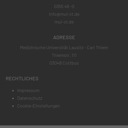
0355 46 -0
info@mul-ct.de
mul-ct.de
ADRESSE
Medizinische Universität Lausitz - Carl Thiem
Thiemstr. 111
03048 Cottbus
RECHTLICHES
Impressum
Datenschutz
Cookie-Einstellungen