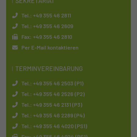
SEKRETARIAT
Tel.:
+49 355 46 2811
Tel.:
+49 355 46 2609
Fax:
+49 355 46 2810
Per E-Mail kontaktieren
TERMINVEREINBARUNG
Tel.:
+49 355 46 2503 (P1)
Tel.:
+49 355 46 2526 (P2)
Tel.:
+49 355 46 2131 (P3)
Tel.:
+49 355 46 2289 (P4)
Tel.:
+49 355 46 4020 (PS1)
Fax:
+49 355 46 4024 (PS1)