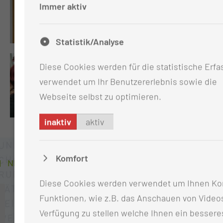
Immer aktiv
Statistik/Analyse
Diese Cookies werden für die statistische Erf
verwendet um Ihr Benutzererlebnis sowie die
Webseite selbst zu optimieren.
inaktiv
aktiv
Komfort
NEUIGKEITEN AUS DER KLINIK
Diese Cookies werden verwendet um Ihnen Ko
Funktionen, wie z.B. das Anschauen von Videos
Verfügung zu stellen welche Ihnen ein bessere