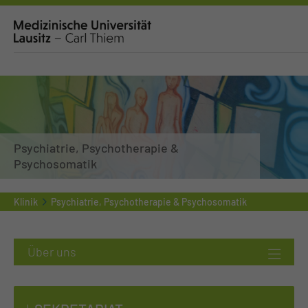
Psychiatrie, Psychotherapie &
Psychosomatik
Klinik
Psychiatrie, Psychotherapie & Psychosomatik