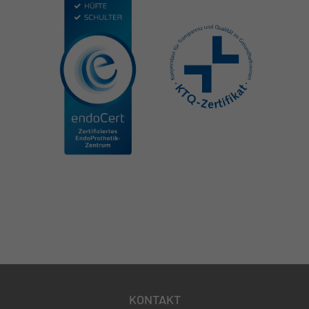
KONTAKT