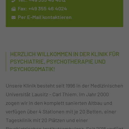
Fax: +49 355 46 4024
Per E-Mail kontaktieren
HERZLICH WILLKOMMEN IN DER KLINIK FÜR
PSYCHIATRIE, PSYCHOTHERAPIE UND
PSYCHOSOMATIK!
Unsere Klinik besteht seit 1996 in der Medizinischen
Universität Lausitz - Carl Thiem. Im Jahr 2000
zogen wir in den komplett sanierten Altbau und
verfügen über 4 Stationen mit je 20 Betten, einer
Tagesklinik mit 20 Plätzen und einer
Psychiatrischen Institutsambulanz. Seit 2016 verfügt