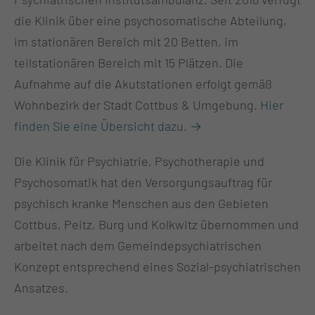
die Klinik über eine psychosomatische Abteilung,
im stationären Bereich mit 20 Betten, im
teilstationären Bereich mit 15 Plätzen. Die
Aufnahme auf die Akutstationen erfolgt gemäß
Wohnbezirk der Stadt Cottbus & Umgebung.
Hier
finden Sie eine Übersicht dazu. →
Die Klinik für Psychiatrie, Psychotherapie und
Psychosomatik hat den Versorgungsauftrag für
psychisch kranke Menschen aus den Gebieten
Cottbus, Peitz, Burg und Kolkwitz übernommen und
arbeitet nach dem Gemeindepsychiatrischen
Konzept entsprechend eines Sozial-psychiatrischen
Ansatzes.