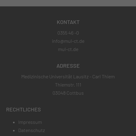
KONTAKT
0355 46 -0
info@mul-ct.de
mul-ct.de
ADRESSE
Medizinische Universität Lausitz - Carl Thiem
Thiemstr. 111
03048 Cottbus
RECHTLICHES
Impressum
Datenschutz