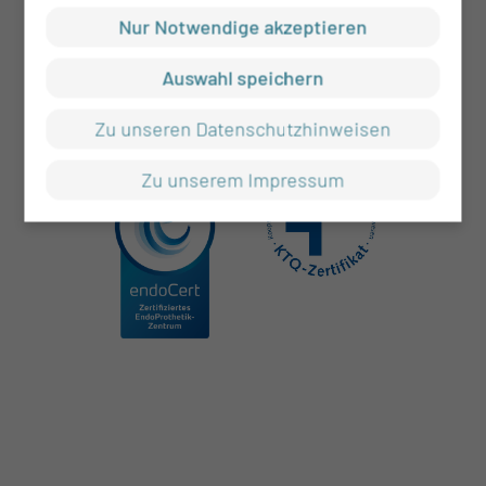
Nur Notwendige akzeptieren
Auswahl speichern
Zu unseren Datenschutzhinweisen
Zu unserem Impressum