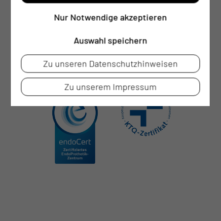
Nur Notwendige akzeptieren
Auswahl speichern
Zu unseren Datenschutzhinweisen
Zu unserem Impressum