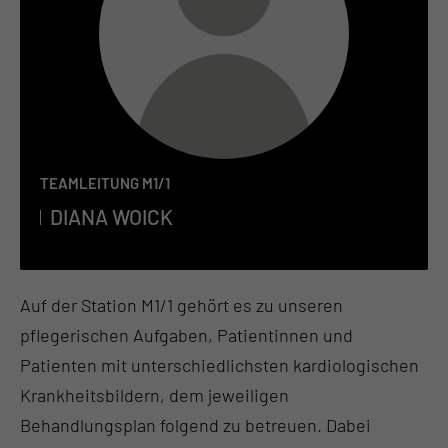
TEAMLEITUNG M1/1
DIA­NA WOICK
Auf der Station M1/1 gehört es zu unseren
pflegerischen Aufgaben, Patientinnen und
Patienten mit unterschiedlichsten kardiologischen
Krankheitsbildern, dem jeweiligen
Behandlungsplan folgend zu betreuen. Dabei