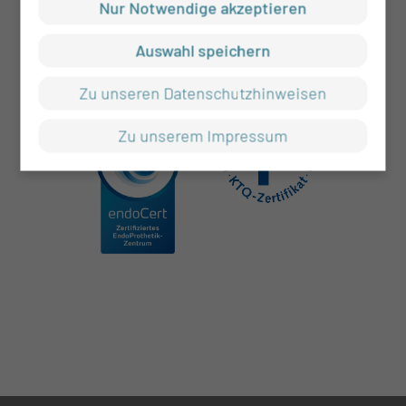
Nur Notwendige akzeptieren
Auswahl speichern
Zu unseren Datenschutzhinweisen
Zu unserem Impressum