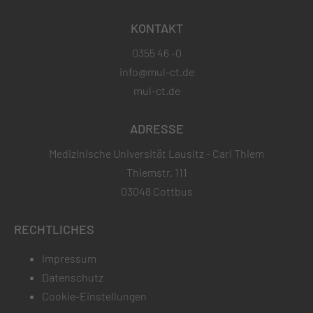
KONTAKT
0355 46 -0
info@mul-ct.de
mul-ct.de
ADRESSE
Medizinische Universität Lausitz - Carl Thiem
Thiemstr. 111
03048 Cottbus
RECHTLICHES
Impressum
Datenschutz
Cookie-Einstellungen