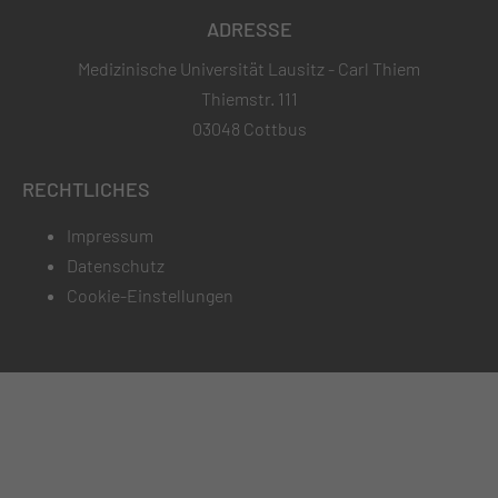
ADRESSE
Medizinische Universität Lausitz - Carl Thiem
Thiemstr. 111
03048 Cottbus
RECHTLICHES
Impressum
Datenschutz
Cookie-Einstellungen