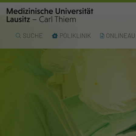
SUCHE
POLIKLINIK
ONLINEA