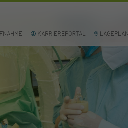
UFNAHME
KARRIEREPORTAL
LAGEPLA