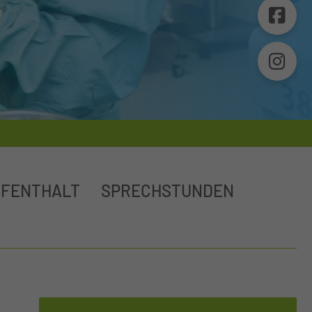
UFENTHALT
SPRECHSTUNDEN