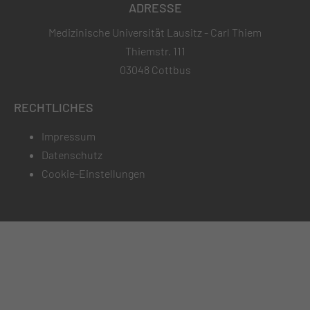
ADRESSE
Medizinische Universität Lausitz - Carl Thiem
Thiemstr. 111
03048 Cottbus
RECHTLICHES
Impressum
Datenschutz
Cookie-Einstellungen