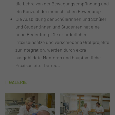
die Lehre von der Bewegungsempfindung und
ein Konzept der menschlichen Bewegung)
Die Ausbildung der Schülerinnen und Schüler
und Studentinnen und Studenten hat eine
hohe Bedeutung. Die erforderlichen
Praxiseinsätze und verschiedene Großprojekte
zur Integration, werden durch extra
ausgebildete Mentoren und hauptamtliche
Praxisanleiter betreut.
GALERIE