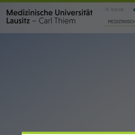
SUCHE
MEDIZINISC