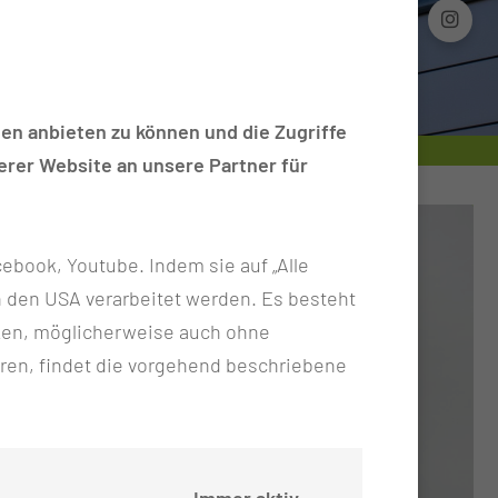
en anbieten zu können und die Zugriffe
rer Website an unsere Partner für
ebook, Youtube. Indem sie auf „Alle
n in den USA verarbeitet werden. Es besteht
ken, möglicherweise auch ohne
ren, findet die vorgehend beschriebene
Immer aktiv