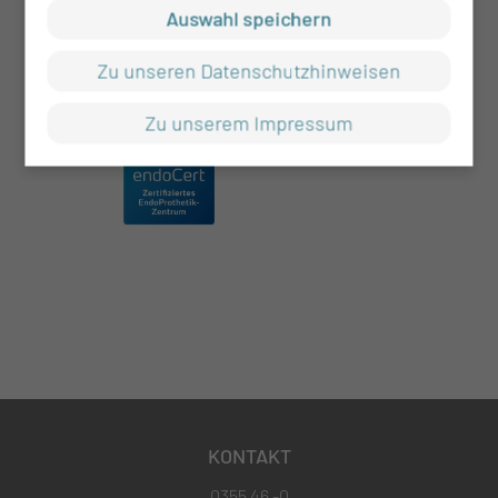
Auswahl speichern
Zu unseren Datenschutzhinweisen
Zu unserem Impressum
KONTAKT
0355 46 -0