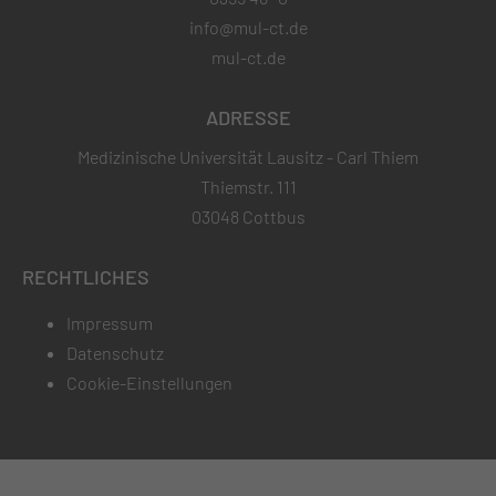
info@mul-ct.de
mul-ct.de
ADRESSE
Medizinische Universität Lausitz - Carl Thiem
Thiemstr. 111
03048 Cottbus
RECHTLICHES
Impressum
Datenschutz
Cookie-Einstellungen