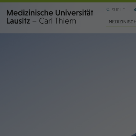
SUCHE
MEDIZINISC