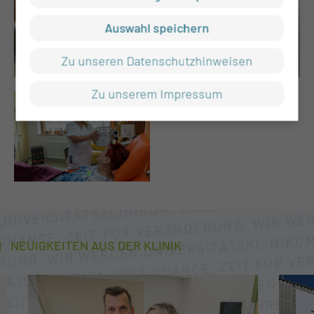
Auswahl speichern
Zu unseren Datenschutzhinweisen
Zu unserem Impressum
NEUIGKEITEN AUS DER KLINIK