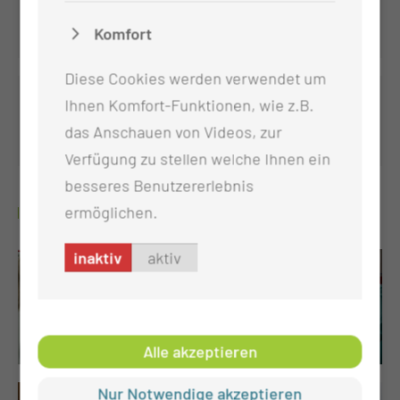
Komfort
Diese Cookies werden verwendet um
Dysplasie-Einheit
Ihnen Komfort-Funktionen, wie z.B.
das Anschauen von Videos, zur
Verfügung zu stellen welche Ihnen ein
besseres Benutzererlebnis
GALERIE
ermöglichen.
inaktiv
aktiv
Alle akzeptieren
Nur Notwendige akzeptieren