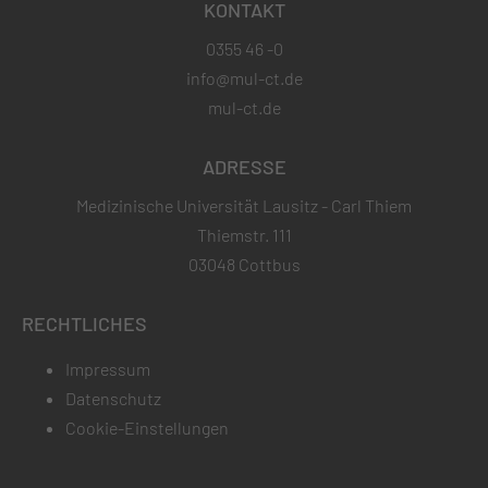
KONTAKT
0355 46 -0
info@mul-ct.de
mul-ct.de
ADRESSE
Medizinische Universität Lausitz - Carl Thiem
Thiemstr. 111
03048 Cottbus
RECHTLICHES
Impressum
Datenschutz
Cookie-Einstellungen