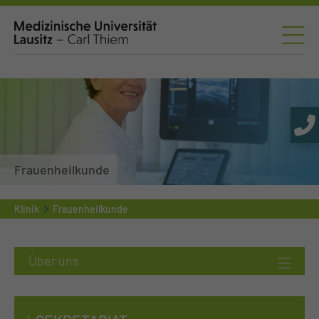
Frauenheilkunde
Klinik
Frauenheilkunde