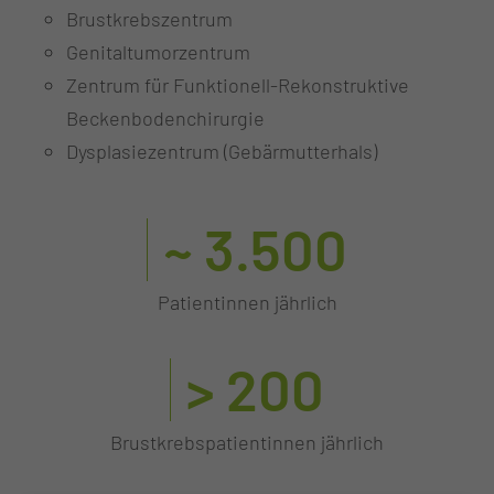
Brustkrebszentrum
Genitaltumorzentrum
Zentrum für Funktionell-Rekonstruktive
Beckenbodenchirurgie
Dysplasiezentrum (Gebärmutterhals)
~ 3.500
Patientinnen jährlich
> 200
Brustkrebspatientinnen jährlich