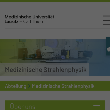
Medizinische Strahlenphysik
Abteilung
Medizinische Strahlenphysik