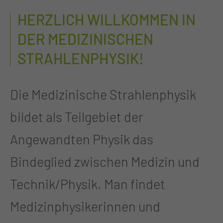
HERZLICH WILLKOMMEN IN
DER MEDIZINISCHEN
STRAHLENPHYSIK!
Die Medizinische Strahlenphysik
bildet als Teilgebiet der
Angewandten Physik das
Bindeglied zwischen Medizin und
Technik/Physik. Man findet
Medizinphysikerinnen und