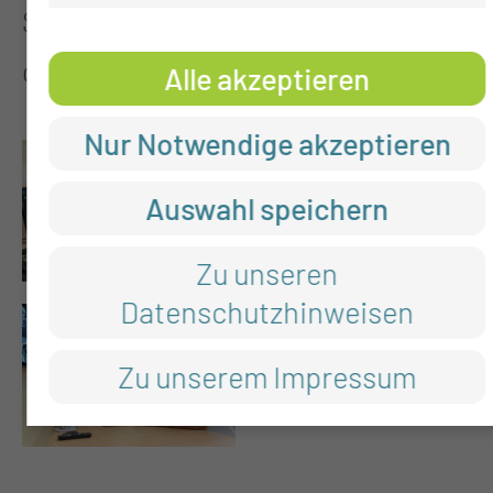
Strahlenschutzes im Klinikum zu
gewährleisten.
Alle akzeptieren
Nur Notwendige akzeptieren
Auswahl speichern
Zu unseren
Datenschutzhinweisen
Zu unserem Impressum