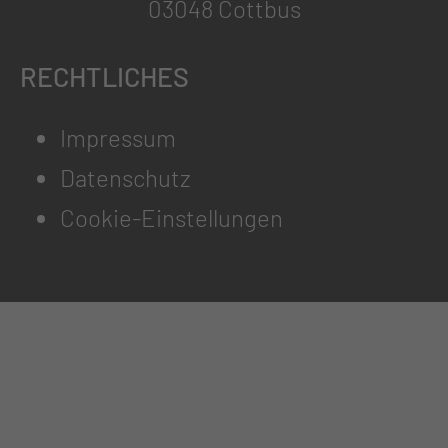
03048 Cottbus
RECHTLICHES
Impressum
Datenschutz
Cookie-Einstellungen