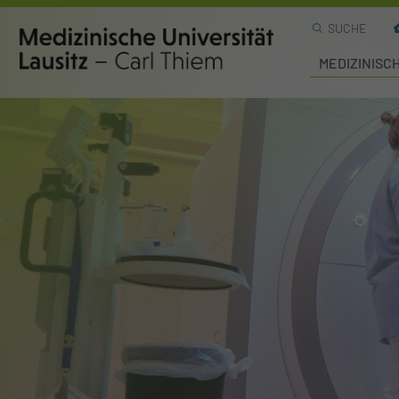
SUCHE
MEDIZINISC