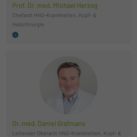
Prof. Dr. med. Michael Herzog
Chefarzt HNO-Krankheiten, Kopf- &
Halschirurgie
Dr. med. Daniel Grafmans
Leitender Oberarzt HNO-Krankheiten, Kopf- &