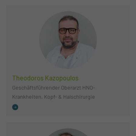
Theodoros Kazopoulos
Geschäftsführender Oberarzt HNO-
Krankheiten, Kopf- & Halschirurgie