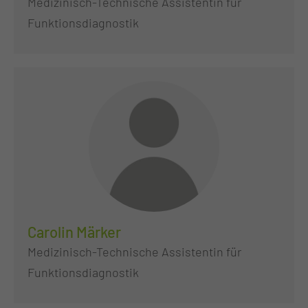
Medizinisch-Technische Assistentin für
Funktionsdiagnostik
Carolin Märker
Medizinisch-Technische Assistentin für
Funktionsdiagnostik