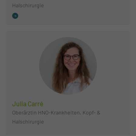
Halschirurgie
Julia Carré
Oberärztin HNO-Krankheiten, Kopf- &
Halschirurgie