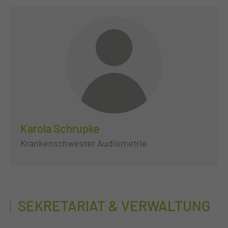
Karola Schrupke
Krankenschwester Audiometrie
SEKRETARIAT & VERWALTUNG