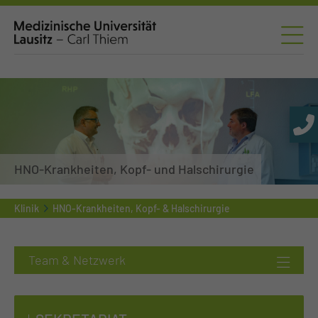
HNO-Krankheiten, Kopf- und Halschirurgie
Klinik
HNO-Krankheiten, Kopf- & Halschirurgie