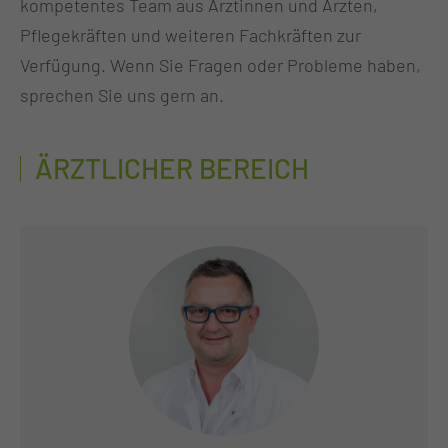
kompetentes Team aus Ärztinnen und Ärzten,
Pflegekräften und weiteren Fachkräften zur
Verfügung. Wenn Sie Fragen oder Probleme haben,
sprechen Sie uns gern an.
ÄRZTLICHER BEREICH