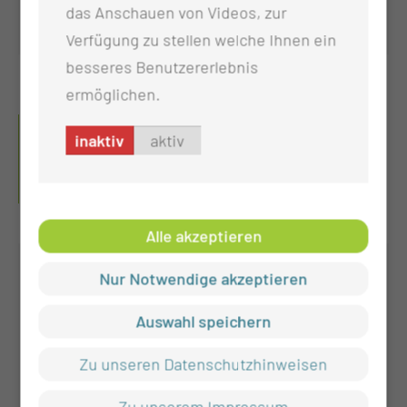
das Anschauen von Videos, zur
Verfügung zu stellen welche Ihnen ein
besseres Benutzererlebnis
ermöglichen.
AUDIOMETRIE
inaktiv
aktiv
(FUNKTIONSBEREICH/AMBULA
NZ)
Alle akzeptieren
Nur Notwendige akzeptieren
Auswahl speichern
Zu unseren Datenschutzhinweisen
Zu unserem Impressum