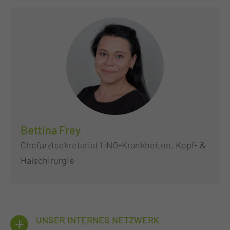
Bettina Frey
Chefarztsekretariat HNO-Krankheiten, Kopf- &
Halschirurgie
UNSER INTERNES NETZWERK