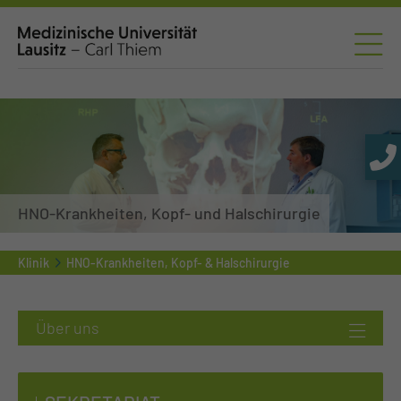
HNO-Krankheiten, Kopf- und Halschirurgie
Klinik
HNO-Krankheiten, Kopf- & Halschirurgie