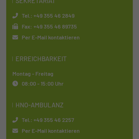
SEKRETARIAT
Tel.:
+49 355 46 2849
Fax:
+49 355 46 89735
Per E-Mail kontaktieren
ERREICHBARKEIT
Montag - Freitag
08:00 - 15:00 Uhr
HNO-AMBULANZ
Tel.:
+49 355 46 2257
Per E-Mail kontaktieren