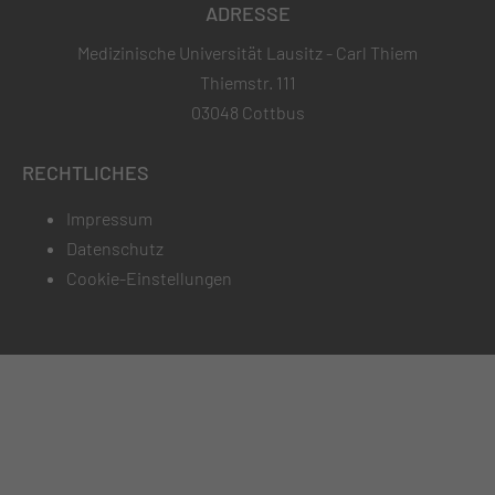
ADRESSE
Medizinische Universität Lausitz - Carl Thiem
Thiemstr. 111
03048 Cottbus
RECHTLICHES
Impressum
Datenschutz
Cookie-Einstellungen