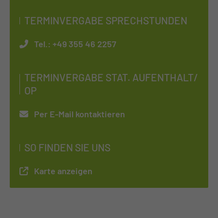
TERMINVERGABE SPRECHSTUNDEN
Tel.:
+49 355 46 2257
TERMINVERGABE STAT. AUFENTHALT/
OP
Per E-Mail kontaktieren
SO FINDEN SIE UNS
Karte anzeigen