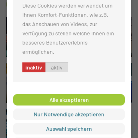
GALERIE
Diese Cookies werden verwendet um
Ihnen Komfort-Funktionen, wie z.B.
das Anschauen von Videos, zur
Verfügung zu stellen welche Ihnen ein
besseres Benutzererlebnis
ermöglichen.
inaktiv
aktiv
Alle akzeptieren
Nur Notwendige akzeptieren
Auswahl speichern