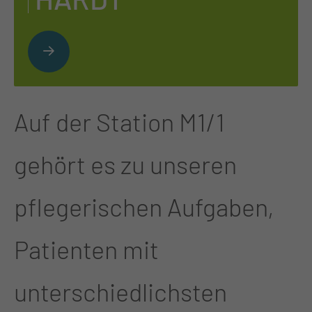
Auf der Station M1/1
gehört es zu unseren
pflegerischen Aufgaben,
Patienten mit
unterschiedlichsten