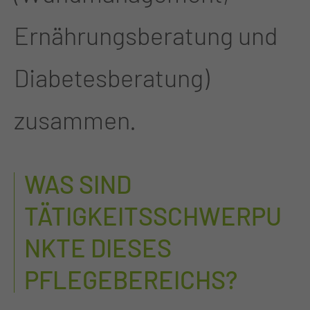
Ernährungsberatung und
Diabetesberatung)
zusammen.
WAS SIND
TÄTIGKEITSSCHWERPU
NKTE DIESES
PFLEGEBEREICHS?