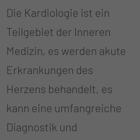
Die Kardiologie ist ein
Teilgebiet der Inneren
Medizin, es werden akute
Erkrankungen des
Herzens behandelt, es
kann eine umfangreiche
Diagnostik und