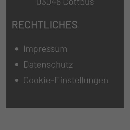
03048 Cottbus
RECHTLICHES
Impressum
Datenschutz
Cookie-Einstellungen