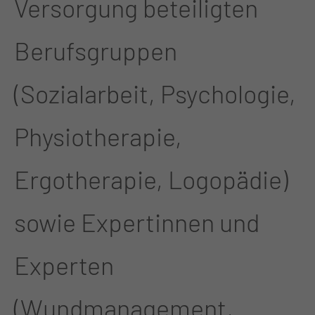
Versorgung beteiligten
Berufsgruppen
(Sozialarbeit, Psychologie,
Physiotherapie,
Ergotherapie, Logopädie)
sowie Expertinnen und
Experten
(Wundmanagement,