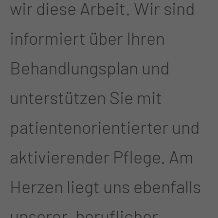
wir diese Arbeit. Wir sind
informiert über Ihren
Behandlungsplan und
unterstützen Sie mit
patientenorientierter und
aktivierender Pflege. Am
Herzen liegt uns ebenfalls
unserer „beruflicher