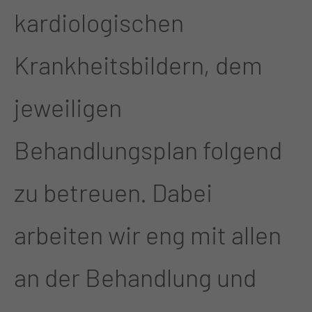
kardiologischen
Krankheitsbildern, dem
jeweiligen
Behandlungsplan folgend
zu betreuen. Dabei
arbeiten wir eng mit allen
an der Behandlung und