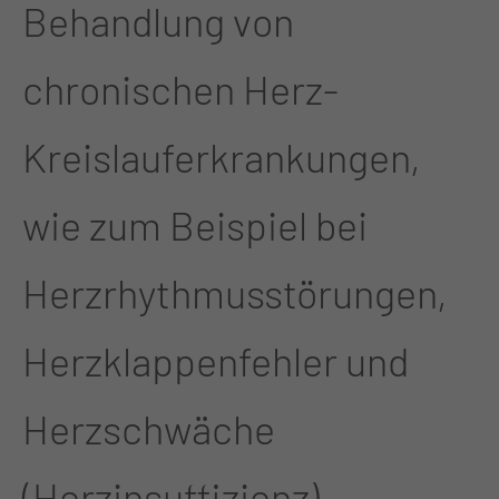
Behandlung von
chronischen Herz-
Kreislauferkrankungen,
wie zum Beispiel bei
Herzrhythmusstörungen,
Herzklappenfehler und
Herzschwäche
(Herzinsuffizienz)