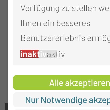
Verfügung zu stellen we
Ihnen ein besseres
Benutzererlebnis ermög
inaktiv
aktiv
Alle akzeptiere
Nur Notwendige akzep