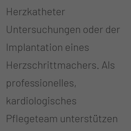
Herzkatheter
Untersuchungen oder der
Implantation eines
Herzschrittmachers. Als
professionelles,
kardiologisches
Pflegeteam unterstützen