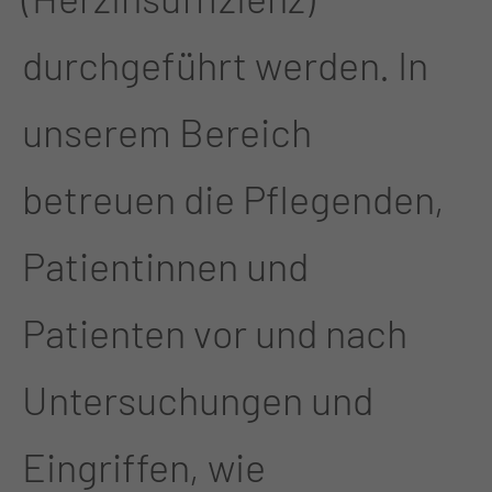
durchgeführt werden. In
unserem Bereich
betreuen die Pflegenden,
Patientinnen und
Patienten vor und nach
Untersuchungen und
Eingriffen, wie