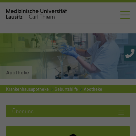
Apotheke
Krankenhausapotheke
Geburtshilfe
Apotheke