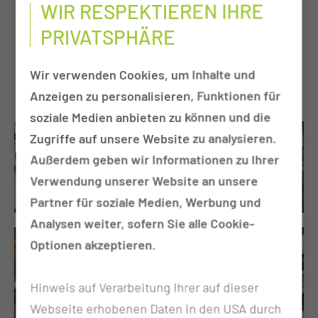
WIR RESPEKTIEREN IHRE
PRIVATSPHÄRE
2 000
Wir verwenden Cookies, um Inhalte und
Betten werden täglich versorgt
Anzeigen zu personalisieren, Funktionen für
soziale Medien anbieten zu können und die
Zugriffe auf unsere Website zu analysieren.
Außerdem geben wir Informationen zu Ihrer
Verwendung unserer Website an unsere
Partner für soziale Medien, Werbung und
Analysen weiter, sofern Sie alle Cookie-
Optionen akzeptieren.
Hinweis auf Verarbeitung Ihrer auf dieser
Webseite erhobenen Daten in den USA durch