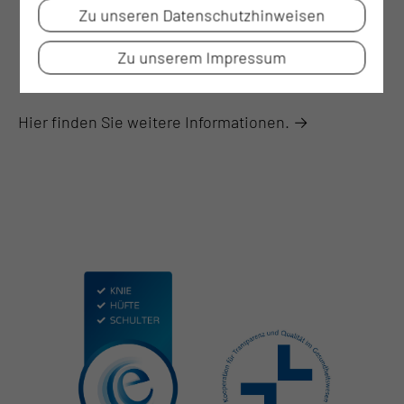
Zu unseren Datenschutzhinweisen
Zu unserem Impressum
Hier finden Sie weitere Informationen. →