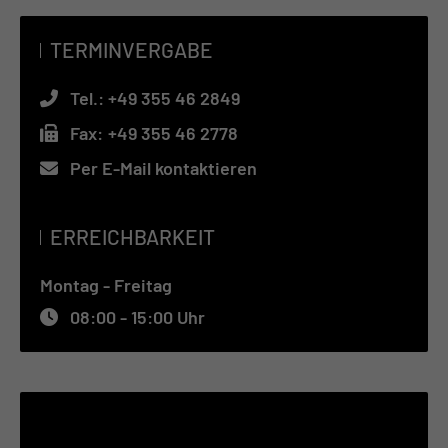
TERMINVERGABE
Tel.:
+49 355 46 2849
Fax:
+49 355 46 2778
Per E-Mail kontaktieren
ERREICHBARKEIT
Montag - Freitag
08:00 - 15:00 Uhr