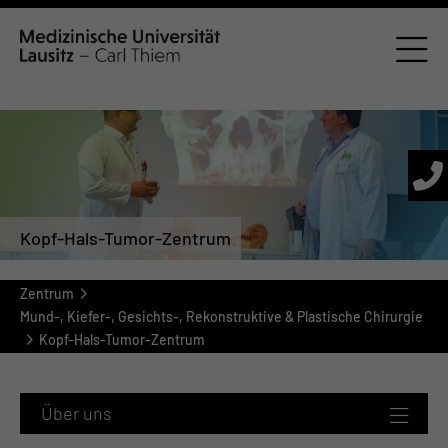
Kopf-Hals-Tumor-Zentrum
Zentrum
Mund-, Kiefer-, Gesichts-, Rekonstruktive & Plastische Chirurgie
Kopf-Hals-Tumor-Zentrum