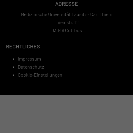
ADRESSE
Medizinische Universität Lausitz - Carl Thiem
Thiemstr. 111
03048 Cottbus
RECHTLICHES
Impressum
Datenschutz
Cookie-Einstellungen