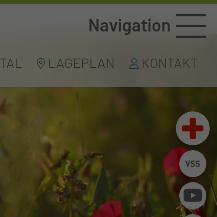
Navigation
TAL
LAGEPLAN
KONTAKT