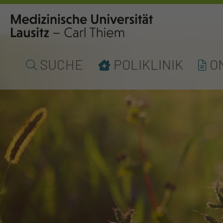
SUCHE
POLIKLINIK
O