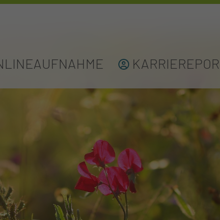
NLINEAUFNAHME
KARRIEREPOR