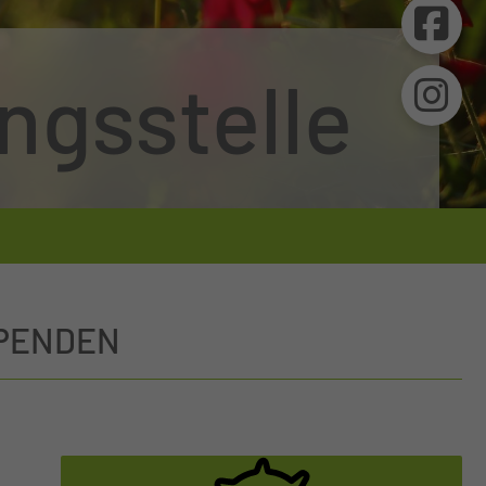
ngsstelle
PENDEN