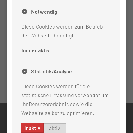
Notwendig
Diese Cookies werden zum Betrieb
der Webseite benötigt.
Immer aktiv
Statistik/Analyse
Diese Cookies werden für die
statistische Erfassung verwendet um
Ihr Benutzererlebnis sowie die
Webseite selbst zu optimieren.
KONTAKT
inaktiv
aktiv
0355 46 -0