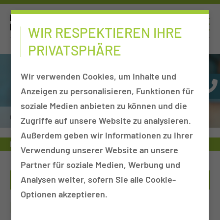
WIR RESPEKTIEREN IHRE
PRIVATSPHÄRE
Wir verwenden Cookies, um Inhalte und
Anzeigen zu personalisieren, Funktionen für
soziale Medien anbieten zu können und die
Geburtshilfe
Zugriffe auf unsere Website zu analysieren.
Außerdem geben wir Informationen zu Ihrer
Personen
Geburtshilfe
Katharina Lax
Verwendung unserer Website an unsere
Partner für soziale Medien, Werbung und
Analysen weiter, sofern Sie alle Cookie-
Optionen akzeptieren.
KATHARINA LAX