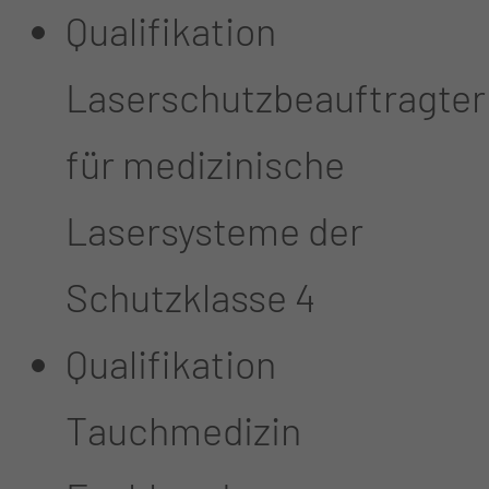
Qualifikation
Laserschutzbeauftragter
für medizinische
Lasersysteme der
Schutzklasse 4
Qualifikation
Tauchmedizin