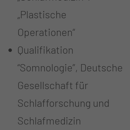
„Plastische
Operationen“
Qualifikation
“Somnologie”, Deutsche
Gesellschaft für
Schlafforschung und
Schlafmedizin