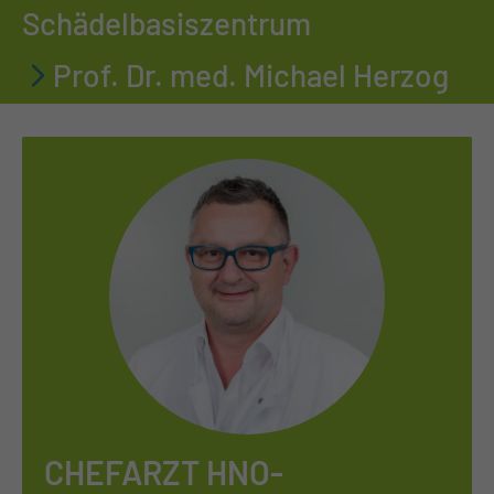
Schädelbasiszentrum
Prof. Dr. med. Michael Herzog
CHEFARZT HNO-