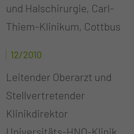
und Halschirurgie, Carl-
Thiem-Klinikum, Cottbus
12/2010
Leitender Oberarzt und
Stellvertretender
Klinikdirektor
Universitäts-HNO-Klinik