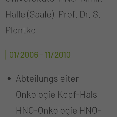
Halle (Saale), Prof. Dr. S.
Plontke
01/2006 - 11/2010
Abteilungsleiter
Onkologie Kopf-Hals
HNO-Onkologie HNO-