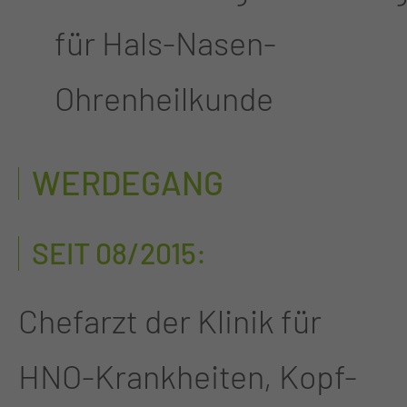
für Hals-Nasen-
Ohrenheilkunde
WERDEGANG
SEIT 08/2015:
Chefarzt der Klinik für
HNO-Krankheiten, Kopf-