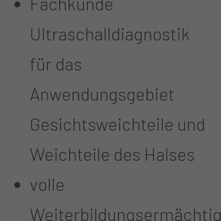
Fachkunde
Ultraschalldiagnostik
für das
Anwendungsgebiet
Gesichtsweichteile und
Weichteile des Halses
volle
Weiterbildungsermächti