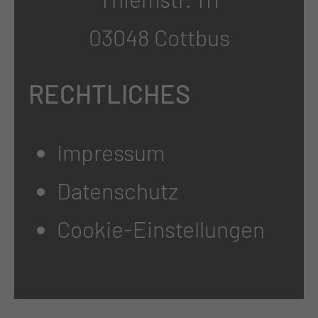
03048 Cottbus
RECHTLICHES
Impressum
Datenschutz
Cookie-Einstellungen