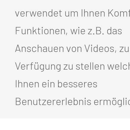
nsleitung
verwendet um Ihnen Komf
Funktionen, wie z.B. das
Anschauen von Videos, zu
Verfügung zu stellen welc
Ihnen ein besseres
Benutzererlebnis ermögli