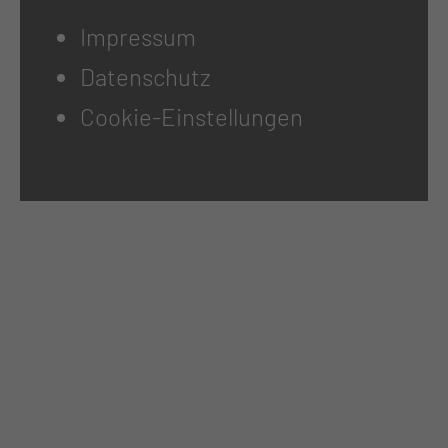
Impressum
Datenschutz
Cookie-Einstellungen