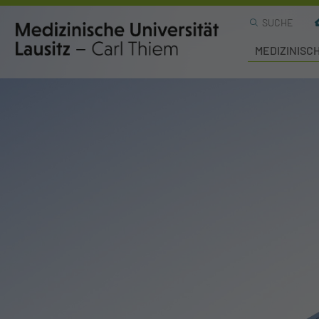
SUCHE
MEDIZINISC