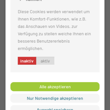
Diese Cookies werden verwendet um
Ihnen Komfort-Funktionen, wie z.B.
das Anschauen von Videos, zur
Verfügung zu stellen welche Ihnen ein
besseres Benutzererlebnis
ermöglichen.
Annett Nestler
inaktiv
aktiv
Alle akzeptieren
Nur Notwendige akzeptieren
Auswahl speichern