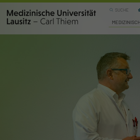
SUCHE
MEDIZINISC