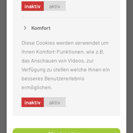
inaktiv
aktiv
Komfort
Diese Cookies werden verwendet um
Ihnen Komfort-Funktionen, wie z.B.
das Anschauen von Videos, zur
Verfügung zu stellen welche Ihnen ein
besseres Benutzererlebnis
ermöglichen.
inaktiv
aktiv