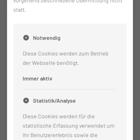
vorgehend beschriebene Übermittlung nicht
statt.
Notwendig
Diese Cookies werden zum Betrieb
der Webseite benötigt.
Immer aktiv
Statistik/Analyse
Diese Cookies werden für die
statistische Erfassung verwendet um
Ihr Benutzererlebnis sowie die