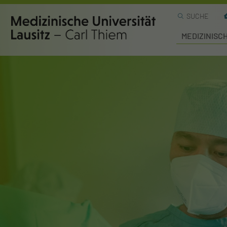
SUCHE
MEDIZINISC