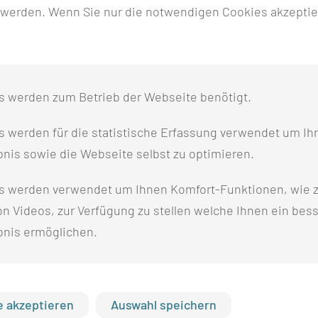
 werden. Wenn Sie nur die notwendigen Cookies akzeptie
s werden zum Betrieb der Webseite benötigt.
 werden für die statistische Erfassung verwendet um Ihr
ckdarm)
nis sowie die Webseite selbst zu optimieren.
s werden verwendet um Ihnen Komfort-Funktionen, wie z
n Videos, zur Verfügung zu stellen welche Ihnen ein bes
bnis ermöglichen.
.B. Hyperhidrosis)
 akzeptieren
Auswahl speichern