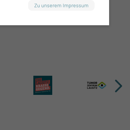
Zu unserem Impressum