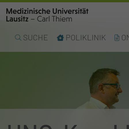
SUCHE
POLIKLINIK
O