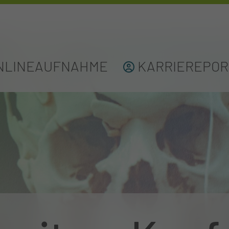
NLINEAUFNAHME
KARRIEREPOR