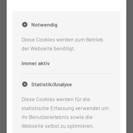
Notwendig
Diese Cookies werden zum Betrieb
der Webseite benötigt.
Immer aktiv
Statistik/Analyse
Diese Cookies werden für die
statistische Erfassung verwendet um
Ihr Benutzererlebnis sowie die
Webseite selbst zu optimieren.