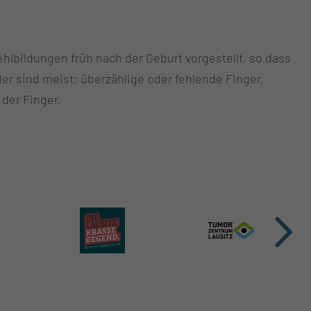
lbildungen früh nach der Geburt vorgestellt, so dass
er sind meist: überzählige oder fehlende Finger,
der Finger.