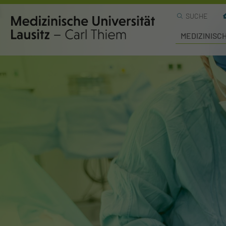
SUCHE
MEDIZINISC