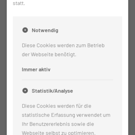
statt.
Notwendig
Diese Cookies werden zum Betrieb
der Webseite benötigt.
Immer aktiv
Statistik/Analyse
Diese Cookies werden für die
statistische Erfassung verwendet um
Ihr Benutzererlebnis sowie die
Webseite selbst zu optimieren.