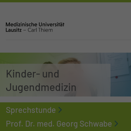
Kinder- und
Jugendmedizin
Sprechstunde
Prof. Dr. med. Georg Schwabe