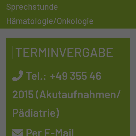
Sprechstunde
Hämatologie/Onkologie
TERMINVERGABE
Tel.:
+49 355 46
2015 (Akutaufnahmen/
Pädiatrie)
Per E-Mail