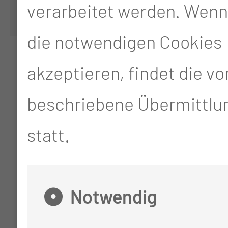
verarbeitet werden. Wenn
die notwendigen Cookies
akzeptieren, findet die v
beschriebene Übermittlun
statt.
Notwendig