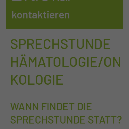
kontaktieren
SPRECHSTUNDE
HÄMATOLOGIE/ON
KOLOGIE
WANN FINDET DIE
SPRECHSTUNDE STATT?