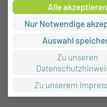
Alle akzeptiere
Nur Notwendige akzep
Auswahl speiche
Zu unseren
Datenschutzhinwei
Zu unserem Impre