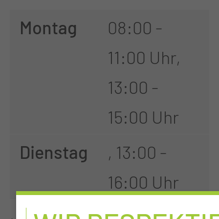
Montag
08:00 -
11:00 Uhr,
13:00 -
15:00 Uhr
Dienstag
, 13:00 -
16:00 Uhr