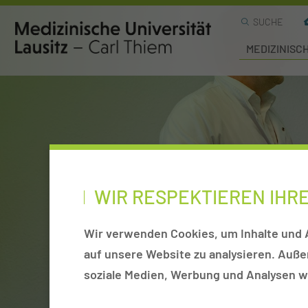
SUCHE
MEDIZINISC
WIR RESPEKTIEREN IHR
Wir verwenden Cookies, um Inhalte und A
auf unsere Website zu analysieren. Auß
soziale Medien, Werbung und Analysen we