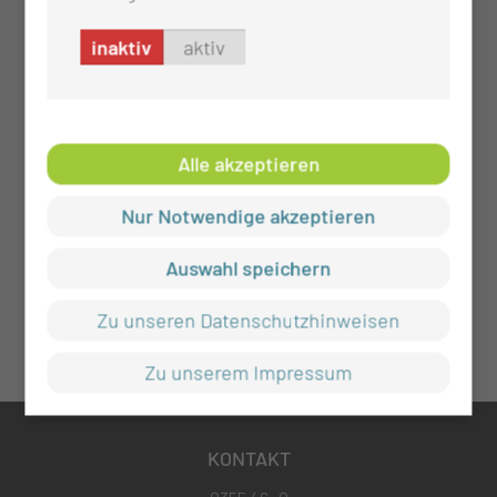
inaktiv
aktiv
Alle akzeptieren
Nur Notwendige akzeptieren
Auswahl speichern
Zu unseren Datenschutzhinweisen
Zu unserem Impressum
KONTAKT