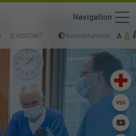
Navigation
A
A
N
KONTAKT
Kontrastansicht