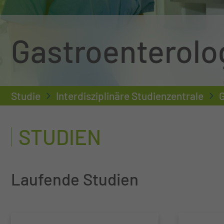
Gastroenterolo
Studie
Interdisziplinäre Studienzentrale
G
STUDIEN
Laufende Studien