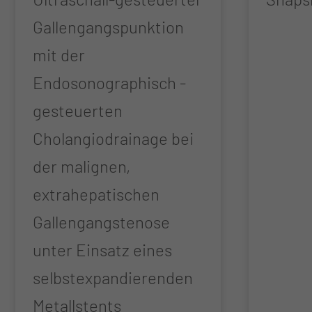
Gallengangspunktion
mit der
Endosonographisch -
gesteuerten
Cholangiodrainage bei
der malignen,
extrahepatischen
Gallengangstenose
unter Einsatz eines
selbstexpandierenden
Metallstents