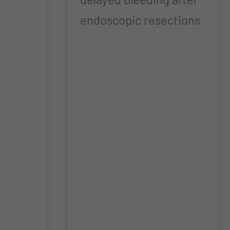
endoscopic resections