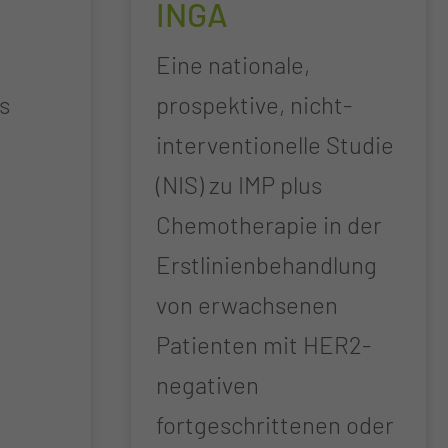
INGA
Eine nationale,
s
prospektive, nicht-
interventionelle Studie
(NIS) zu IMP plus
Chemotherapie in der
Erstlinienbehandlung
von erwachsenen
Patienten mit HER2-
negativen
fortgeschrittenen oder