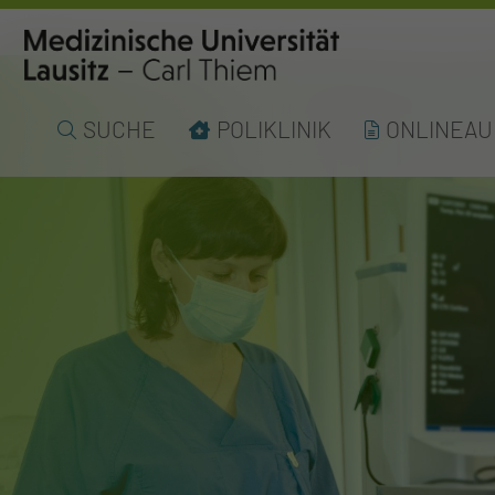
SUCHE
POLIKLINIK
ONLINEA