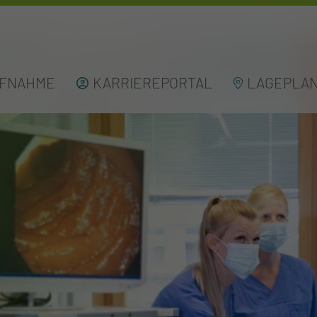
UFNAHME
KARRIEREPORTAL
LAGEPLA