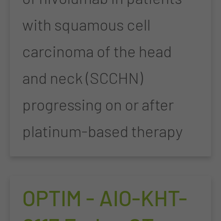
with squamous cell
carcinoma of the head
and neck (SCCHN)
progressing on or after
platinum-based therapy
OPTIM - AIO-KHT-