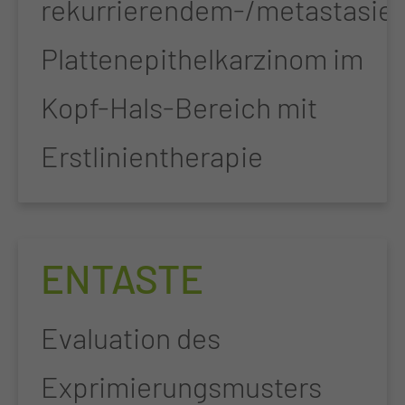
rekurrierendem-/metastasie
Plattenepithelkarzinom im
Kopf-Hals-Bereich mit
Erstlinientherapie
ENTASTE
Evaluation des
Exprimierungsmusters