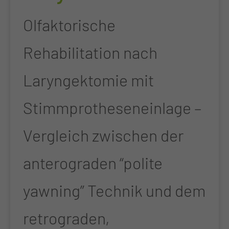
Olfaktorische
Rehabilitation nach
Laryngektomie mit
Stimmprotheseneinlage –
Vergleich zwischen der
anterograden “polite
yawning” Technik und dem
retrograden,