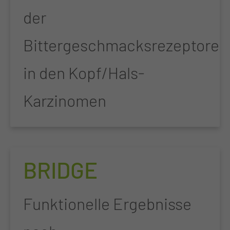
der
Bittergeschmacksrezeptoren
in den Kopf/Hals-
Karzinomen
BRIDGE
Funktionelle Ergebnisse