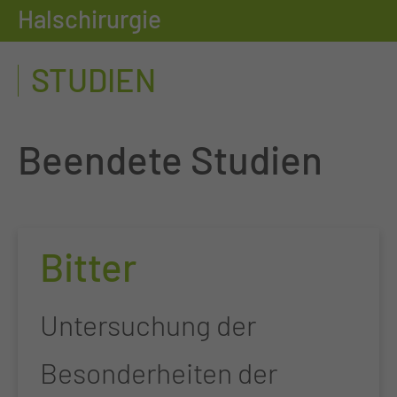
Halschirurgie
STUDIEN
Beendete Studien
Bitter
Untersuchung der
Besonderheiten der