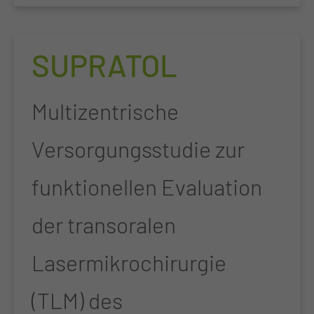
SUPRATOL
Multizentrische
Versorgungsstudie zur
funktionellen Evaluation
der transoralen
Lasermikrochirurgie
(TLM) des