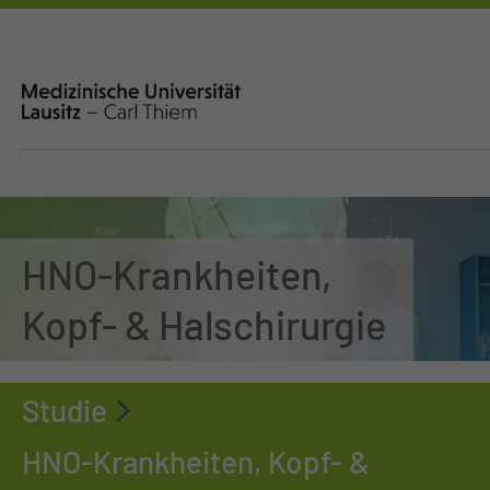
HNO-Krankheiten,
Kopf- & Halschirurgie
Studie
HNO-Krankheiten, Kopf- &