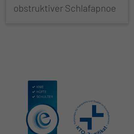
obstruktiver Schlafapnoe