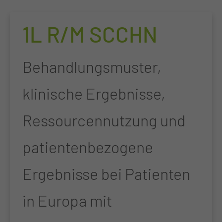
1L R/M SCCHN
Behandlungsmuster,
klinische Ergebnisse,
Ressourcennutzung und
patientenbezogene
Ergebnisse bei Patienten
in Europa mit