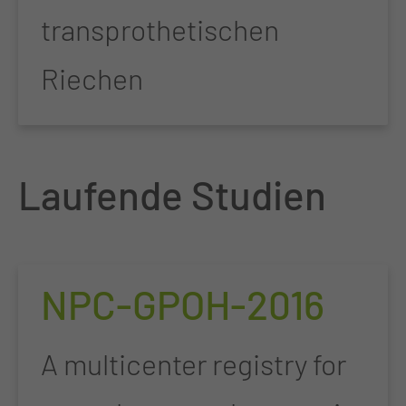
transprothetischen
Riechen
Laufende Studien
NPC-GPOH-2016
A multicenter registry for