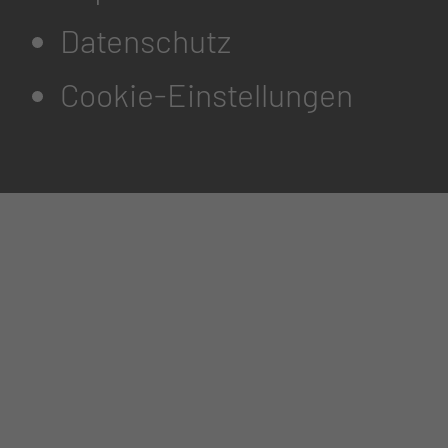
Datenschutz
Cookie-Einstellungen