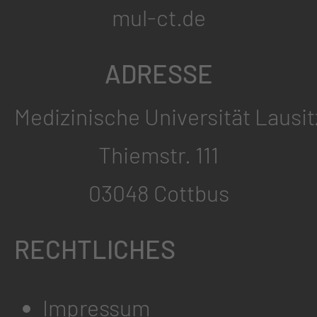
mul-ct.de
ADRESSE
Medizinische Universität Lausit
Thiemstr. 111
03048 Cottbus
RECHTLICHES
Impressum