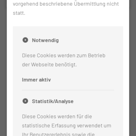
vorgehend beschriebene Übermittlung nicht
statt.
Notwendig
Diese Cookies werden zum Betrieb
der Webseite benötigt.
Immer aktiv
Statistik/Analyse
Diese Cookies werden für die
statistische Erfassung verwendet um
Ihr Benutzererlebnis sowie die