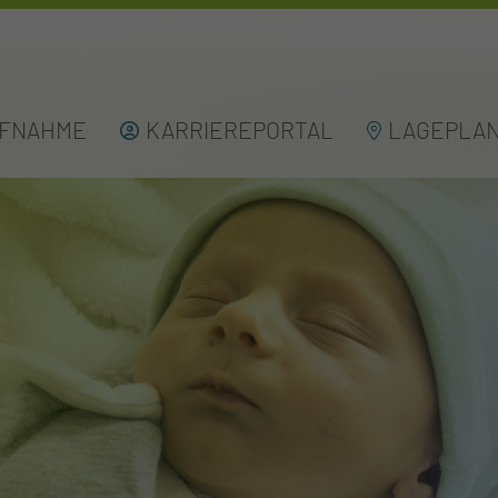
UFNAHME
KARRIEREPORTAL
LAGEPLA