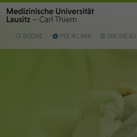
SUCHE
POLIKLINIK
ONLINEA