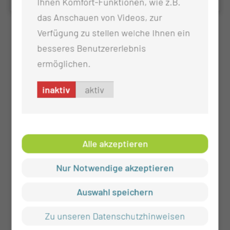
Ihnen Komfort-Funktionen, wie z.B.
das Anschauen von Videos, zur
Verfügung zu stellen welche Ihnen ein
besseres Benutzererlebnis
ermöglichen.
inaktiv
aktiv
Alle akzeptieren
Nur Notwendige akzeptieren
Auswahl speichern
Zu unseren Datenschutzhinweisen