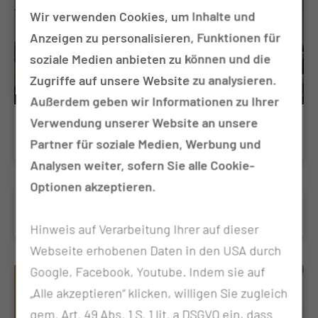
Wir verwenden Cookies, um Inhalte und
Anzeigen zu personalisieren, Funktionen für
soziale Medien anbieten zu können und die
Zugriffe auf unsere Website zu analysieren.
Außerdem geben wir Informationen zu Ihrer
Verwendung unserer Website an unsere
Onkologische Trainingstherapie
Partner für soziale Medien, Werbung und
Analysen weiter, sofern Sie alle Cookie-
Optionen akzeptieren.
Osteopathie
Hinweis auf Verarbeitung Ihrer auf dieser
Webseite erhobenen Daten in den USA durch
Google, Facebook, Youtube. Indem sie auf
„Alle akzeptieren“ klicken, willigen Sie zugleich
gem. Art. 49 Abs. 1 S. 1 lit. a DSGVO ein, dass