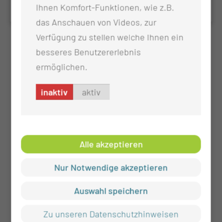
Klangschalenmassage
Ihnen Komfort-Funktionen, wie z.B.
das Anschauen von Videos, zur
Verfügung zu stellen welche Ihnen ein
besseres Benutzererlebnis
ermöglichen.
inaktiv
aktiv
Alle akzeptieren
Nur Notwendige akzeptieren
Auswahl speichern
Zu unseren Datenschutzhinweisen