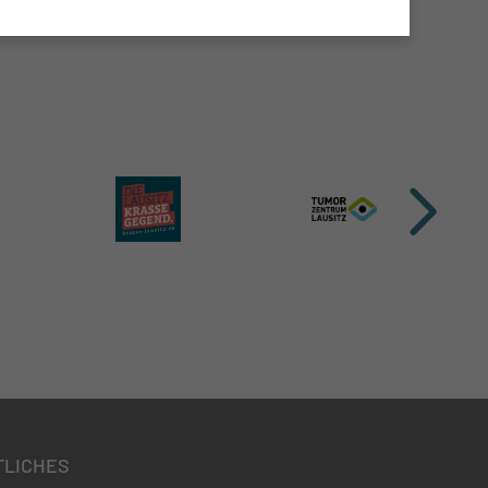
TLICHES