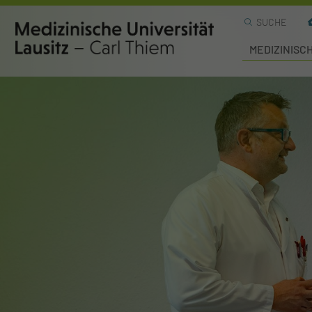
SUCHE
MEDIZINISC