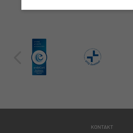
KONTAKT