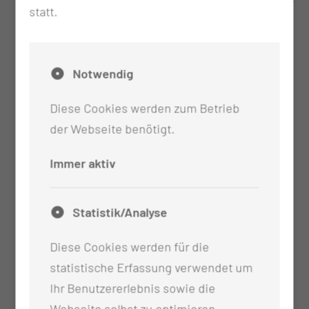
statt.
Versichertenkarte
Notwendig
Diese Cookies werden zum Betrieb
der Webseite benötigt.
Immer aktiv
Statistik/Analyse
Diese Cookies werden für die
statistische Erfassung verwendet um
Ihr Benutzererlebnis sowie die
Webseite selbst zu optimieren.