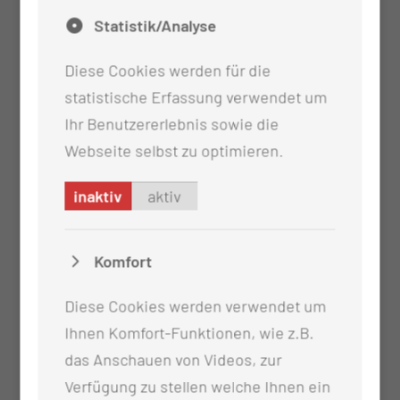
Statistik/Analyse
Diese Cookies werden für die
statistische Erfassung verwendet um
Ihr Benutzererlebnis sowie die
Webseite selbst zu optimieren.
inaktiv
aktiv
Komfort
Diese Cookies werden verwendet um
Ihnen Komfort-Funktionen, wie z.B.
das Anschauen von Videos, zur
Verfügung zu stellen welche Ihnen ein