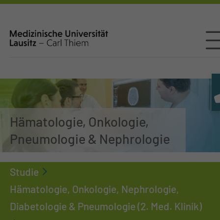
Hämatologie, Onkologie,
Pneumologie & Nephrologie
Studie
Hämatologie, Onkologie, Nephrologie,
Diabetologie & Pneumologie (2. Med. Klinik)