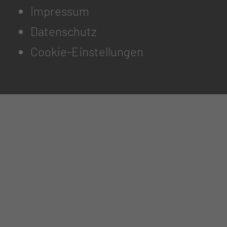
Impressum
Datenschutz
Cookie-Einstellungen