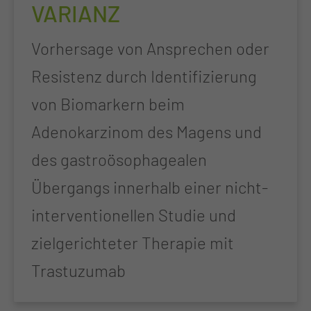
VARIANZ
Vorhersage von Ansprechen oder
Resistenz durch Identifizierung
von Biomarkern beim
Adenokarzinom des Magens und
des gastroösophagealen
Übergangs innerhalb einer nicht-
interventionellen Studie und
zielgerichteter Therapie mit
Trastuzumab