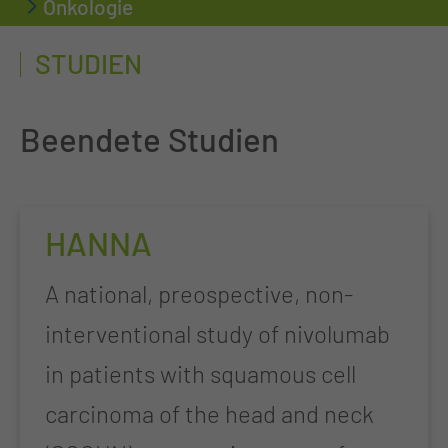
Onkologie
STUDIEN
Beendete Studien
HANNA
A national, preospective, non-
interventional study of nivolumab
in patients with squamous cell
carcinoma of the head and neck