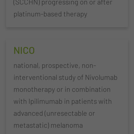
(SCCHN) progressing on or after
platinum-based therapy
NICO
national, prospective, non-
interventional study of Nivolumab
monotherapy or in combination
with Ipilimumab in patients with
advanced (unresectable or
metastatic) melanoma