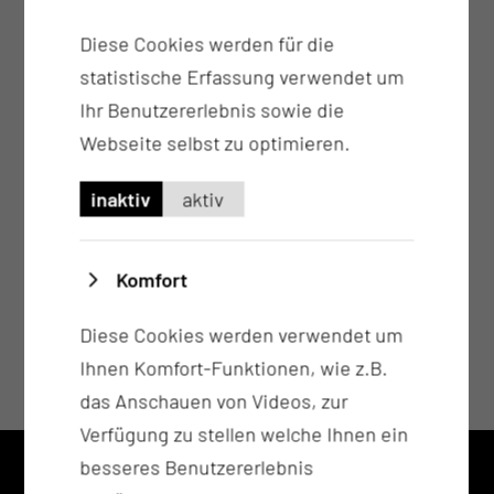
Diese Cookies werden für die
statistische Erfassung verwendet um
Ihr Benutzererlebnis sowie die
Webseite selbst zu optimieren.
inaktiv
aktiv
Komfort
Diese Cookies werden verwendet um
Ihnen Komfort-Funktionen, wie z.B.
das Anschauen von Videos, zur
Verfügung zu stellen welche Ihnen ein
besseres Benutzererlebnis
KONTAKT