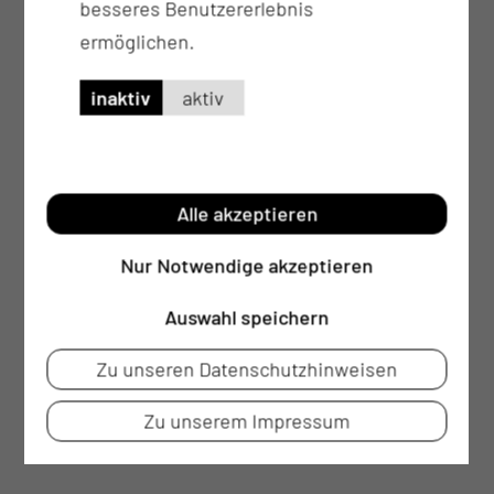
besseres Benutzererlebnis
ermöglichen.
inaktiv
aktiv
Alle akzeptieren
Nur Notwendige akzeptieren
Auswahl speichern
Zu unseren Datenschutzhinweisen
Zu unserem Impressum