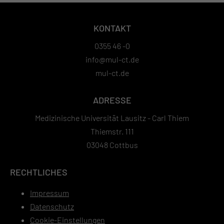
KONTAKT
0355 46 -0
info@mul-ct.de
mul-ct.de
ADRESSE
Medizinische Universität Lausitz - Carl Thiem
Thiemstr. 111
03048 Cottbus
RECHTLICHES
Impressum
Datenschutz
Cookie-Einstellungen