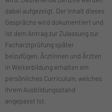
dabei aufgezeigt. Der Inhalt dieses
Gesprächs wird dokumentiert und
ist dem Antrag zur Zulassung zur
Facharztprüfung später
beizufügen. Ärztinnen und Ärzten
in Weiterbildung erhalten ein
persönliches Curriculum, welches
ihrem Ausbildungsstand
angepasst ist.