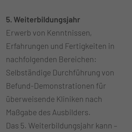
5. Weiterbildungsjahr
Erwerb von Kenntnissen,
Erfahrungen und Fertigkeiten in
nachfolgenden Bereichen:
Selbständige Durchführung von
Befund-Demonstrationen für
überweisende Kliniken nach
Maßgabe des Ausbilders.
Das 5. Weiterbildungsjahr kann –