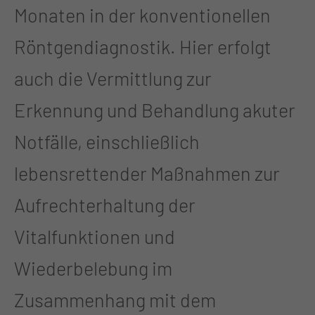
Monaten in der konventionellen
Röntgendiagnostik. Hier erfolgt
auch die Vermittlung zur
Erkennung und Behandlung akuter
Notfälle, einschließlich
lebensrettender Maßnahmen zur
Aufrechterhaltung der
Vitalfunktionen und
Wiederbelebung im
Zusammenhang mit dem