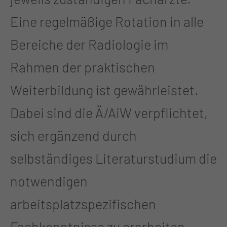
Eine regelmäßige Rotation in alle
Bereiche der Radiologie im
Rahmen der praktischen
Weiterbildung ist gewährleistet.
Dabei sind die Ä/AiW verpflichtet,
sich ergänzend durch
selbständiges Literaturstudium die
notwendigen
arbeitsplatzspezifischen
Fachkenntnisse zu erarbeiten.