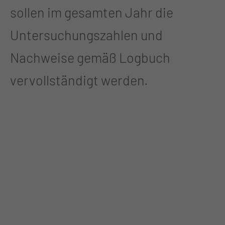
sollen im gesamten Jahr die
Untersuchungszahlen und
Nachweise gemäß Logbuch
vervollständigt werden.