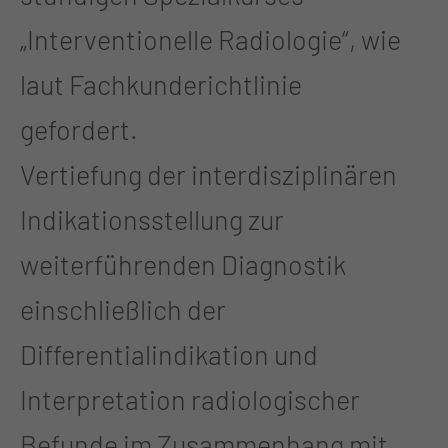
„Interventionelle Radiologie“, wie
laut Fachkunderichtlinie
gefordert.
Vertiefung der interdisziplinären
Indikationsstellung zur
weiterführenden Diagnostik
einschließlich der
Differentialindikation und
Interpretation radiologischer
Befunde im Zusammenhang mit