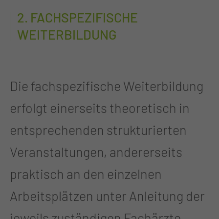
2. FACHSPEZIFISCHE
WEITERBILDUNG
Die fachspezifische Weiterbildung
erfolgt einerseits theoretisch in
entsprechenden strukturierten
Veranstaltungen, andererseits
praktisch an den einzelnen
Arbeitsplätzen unter Anleitung der
jeweils zuständigen Fachärzte.