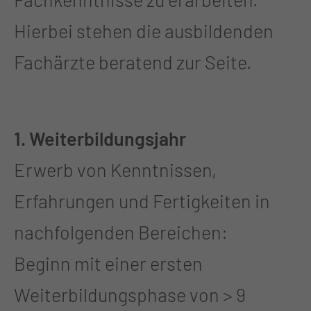
Hierbei stehen die ausbildenden
Fachärzte beratend zur Seite.
1. Weiterbildungsjahr
Erwerb von Kenntnissen,
Erfahrungen und Fertigkeiten in
nachfolgenden Bereichen:
Beginn mit einer ersten
Weiterbildungsphase von > 9