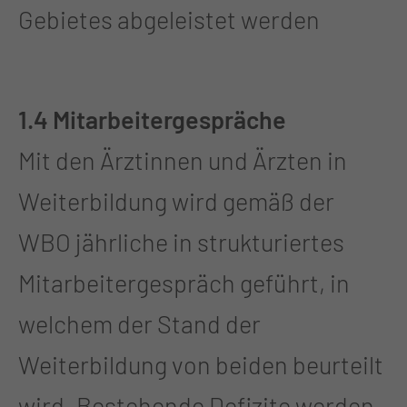
Gebietes abgeleistet werden
1.4 Mitarbeitergespräche
Mit den Ärztinnen und Ärzten in
Weiterbildung wird gemäß der
WBO jährliche in strukturiertes
Mitarbeitergespräch geführt, in
welchem der Stand der
Weiterbildung von beiden beurteilt
wird. Bestehende Defizite werden