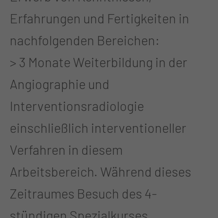
Erfahrungen und Fertigkeiten in
nachfolgenden Bereichen:
> 3 Monate Weiterbildung in der
Angiographie und
Interventionsradiologie
einschließlich interventioneller
Verfahren in diesem
Arbeitsbereich. Während dieses
Zeitraumes Besuch des 4-
stündigen Spezialkurses