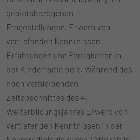
gebietsbezogenen
Fragestellungen. Erwerb von
vertiefenden Kenntnissen,
Erfahrungen und Fertigkeiten in
der Kinderradiologie. Während des
noch verbleibenden
Zeitabschnittes des 4.
Weiterbildungsjahres Erwerb von
vertiefenden Kenntnissen in der
Neuroradiologie durch Tätigkeit in