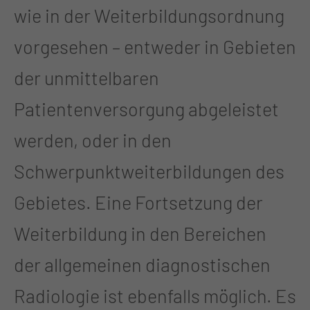
wie in der Weiterbildungsordnung
vorgesehen – entweder in Gebieten
der unmittelbaren
Patientenversorgung abgeleistet
werden, oder in den
Schwerpunktweiterbildungen des
Gebietes. Eine Fortsetzung der
Weiterbildung in den Bereichen
der allgemeinen diagnostischen
Radiologie ist ebenfalls möglich. Es