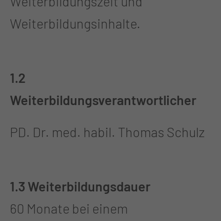
Weiterbildungszeit und
Weiterbildungsinhalte.
1.2
Weiterbildungsverantwortlicher
PD. Dr. med. habil. Thomas Schulz
1.3 Weiterbildungsdauer
60 Monate bei einem