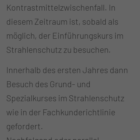
Kontrastmittelzwischenfall. In
diesem Zeitraum ist, sobald als
möglich, der Einführungskurs im
Strahlenschutz zu besuchen.
Innerhalb des ersten Jahres dann
Besuch des Grund- und
Spezialkurses im Strahlenschutz
wie in der Fachkunderichtlinie
gefordert.