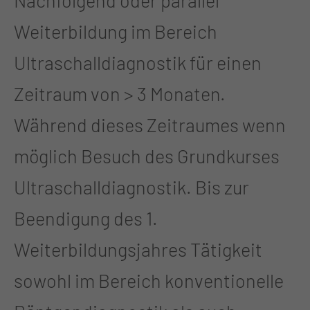
Nachfolgend oder parallel
Weiterbildung im Bereich
Ultraschalldiagnostik für einen
Zeitraum von > 3 Monaten.
Während dieses Zeitraumes wenn
möglich Besuch des Grundkurses
Ultraschalldiagnostik. Bis zur
Beendigung des 1.
Weiterbildungsjahres Tätigkeit
sowohl im Bereich konventionelle