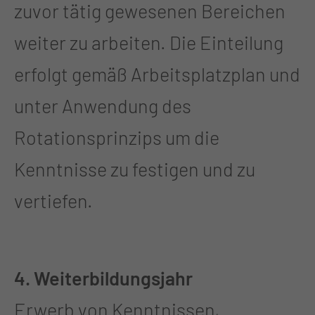
zuvor tätig gewesenen Bereichen
weiter zu arbeiten. Die Einteilung
erfolgt gemäß Arbeitsplatzplan und
unter Anwendung des
Rotationsprinzips um die
Kenntnisse zu festigen und zu
vertiefen.
4. Weiterbildungsjahr
Erwerb von Kenntnissen,