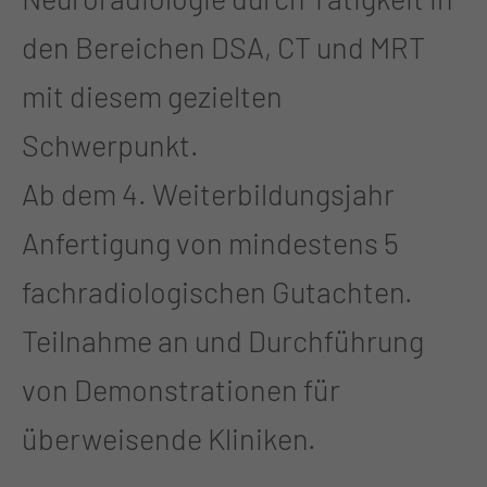
den Bereichen DSA, CT und MRT
mit diesem gezielten
Schwerpunkt.
Ab dem 4. Weiterbildungsjahr
Anfertigung von mindestens 5
fachradiologischen Gutachten.
Teilnahme an und Durchführung
von Demonstrationen für
überweisende Kliniken.