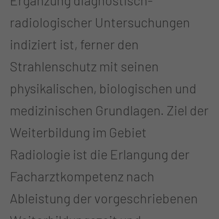
Ergänzung diagnostisch-
radiologischer Untersuchungen
indiziert ist, ferner den
Strahlenschutz mit seinen
physikalischen, biologischen und
medizinischen Grundlagen. Ziel der
Weiterbildung im Gebiet
Radiologie ist die Erlangung der
Facharztkompetenz nach
Ableistung der vorgeschriebenen