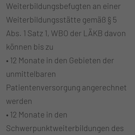
Weiterbildungsbefugten an einer
Weiterbildungsstätte gemäß § 5
Abs. 1 Satz 1, WBO der LÄKB davon
können bis zu
• 12 Monate in den Gebieten der
unmittelbaren
Patientenversorgung angerechnet
werden
• 12 Monate in den
Schwerpunktweiterbildungen des