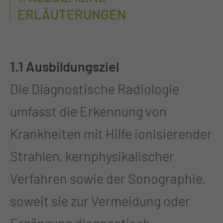
ERLÄUTERUNGEN
1.1 Ausbildungsziel
Die Diagnostische Radiologie
umfasst die Erkennung von
Krankheiten mit Hilfe ionisierender
Strahlen, kernphysikalischer
Verfahren sowie der Sonographie,
soweit sie zur Vermeidung oder